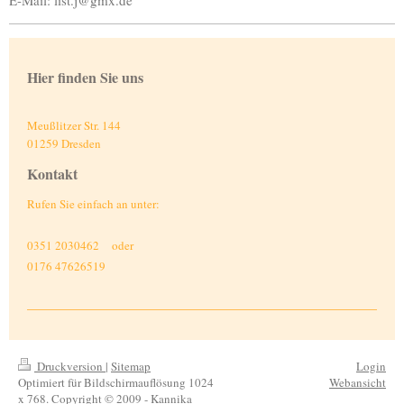
Hier finden Sie uns
Meußlitzer Str. 144
01259
Dresden
Kontakt
Rufen Sie einfach an unter:
0351 2030462 oder
0176 47626519
Druckversion
|
Sitemap
Login
Optimiert für Bildschirmauflösung 1024
Webansicht
x 768. Copyright © 2009 - Kannika